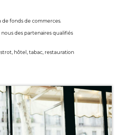
n de fonds de commerces.
 nous des partenaires qualifiés
strot, hôtel, tabac, restauration