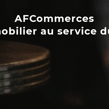
AFCommerces
obilier au service 