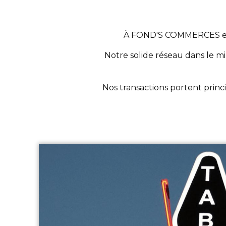
À FOND'S COMMERCES est 
Notre solide réseau dans le mi
Nos transactions portent princip