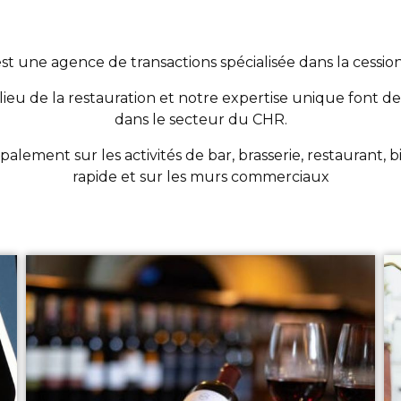
une agence de transactions spécialisée dans la cessio
lieu de la restauration et notre expertise unique font de
dans le secteur du CHR.
alement sur les activités de bar, brasserie, restaurant, bi
rapide et sur les murs commerciaux