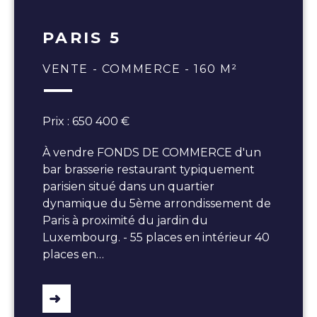
PARIS 5
VENTE - COMMERCE - 160 M²
Prix : 650 400 €
À vendre FONDS DE COMMERCE d'un
bar brasserie restaurant typiquement
parisien situé dans un quartier
dynamique du 5ème arrondissement de
Paris à proximité du jardin du
Luxembourg. - 55 places en intérieur 40
places en…