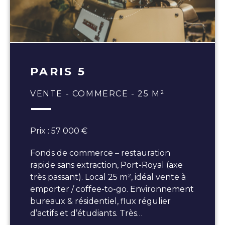
PARIS 5
VENTE - COMMERCE - 25 M²
Prix : 57 000 €
Fonds de commerce – restauration
rapide sans extraction, Port-Royal (axe
très passant). Local 25 m², idéal vente à
emporter / coffee-to-go. Environnement
bureaux & résidentiel, flux régulier
d’actifs et d’étudiants. Très…