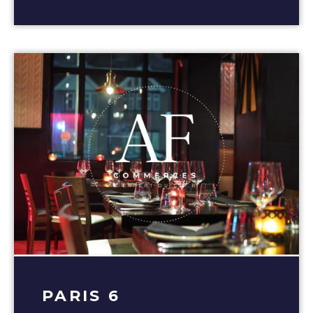
PARIS 6