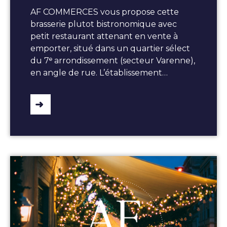
AF COMMERCES vous propose cette
brasserie plutot bistronomique avec
petit restaurant attenant en vente à
emporter, situé dans un quartier sélect
du 7ᵉ arrondissement (secteur Varenne),
en angle de rue. L’établissement…