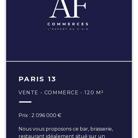
PARIS 13
VENTE - COMMERCE - 120 M²
Prix : 2 096 000 €
Nous vous proposons ce bar, brasserie,
restaurant idéalement situé sur un