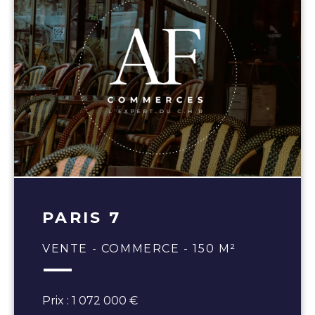
PARIS 7
VENTE - COMMERCE - 150 M²
Prix : 1 072 000 €