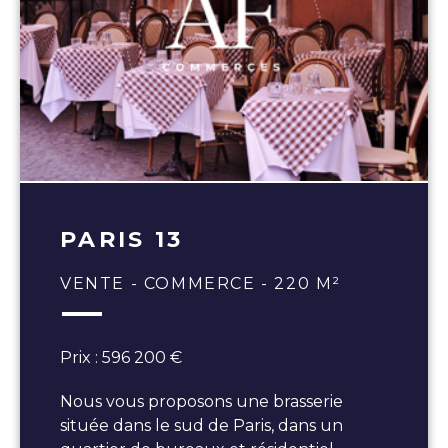
PARIS 13
VENTE - COMMERCE - 220 M²
Prix : 596 200 €
Nous vous proposons une brasserie
située dans le sud de Paris, dans un