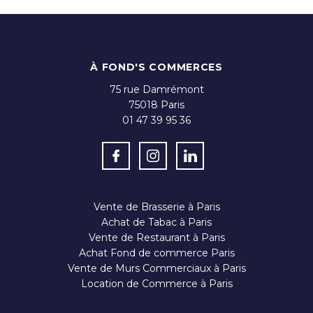
À FOND'S COMMERCES
75 rue Damrémont
75018
Paris
01 47 39 95 36
Vente de Brasserie à Paris
Achat de Tabac à Paris
Vente de Restaurant à Paris
Achat Fond de commerce Paris
Vente de Murs Commerciaux à Paris
Location de Commerce à Paris