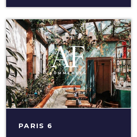
PARIS 6