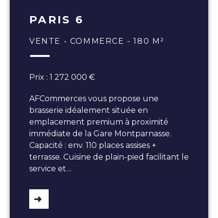
PARIS 6
VENTE - COMMERCE - 180 M²
Prix : 1 272 000 €
AFCommerces vous propose une
brasserie idéalement située en
emplacement premium à proximité
immédiate de la Gare Montparnasse.
Capacité : env. 110 places assises +
terrasse. Cuisine de plain-pied facilitant le
service et…