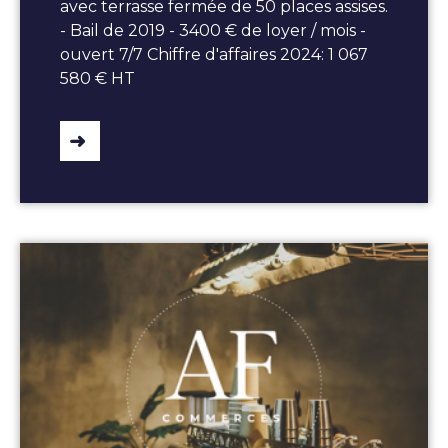
avec terrasse fermée de 50 places assises.
- Bail de 2019 - 3400 € de loyer / mois -
ouvert 7/7 Chiffre d'affaires 2024: 1 067
580 € HT