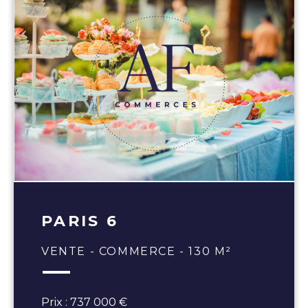
PARIS 6
VENTE - COMMERCE - 130 M²
Prix : 737 000 €