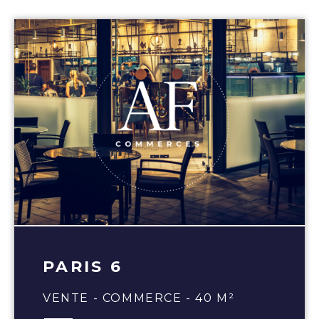
PARIS 6
VENTE - COMMERCE - 40 M²