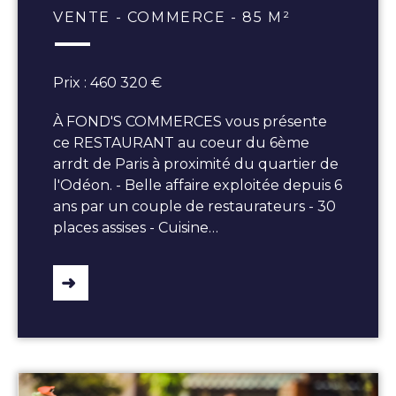
VENTE - COMMERCE - 85 M²
Prix : 460 320 €
À FOND'S COMMERCES vous présente
ce RESTAURANT au coeur du 6ème
arrdt de Paris à proximité du quartier de
l'Odéon. - Belle affaire exploitée depuis 6
ans par un couple de restaurateurs - 30
places assises - Cuisine…