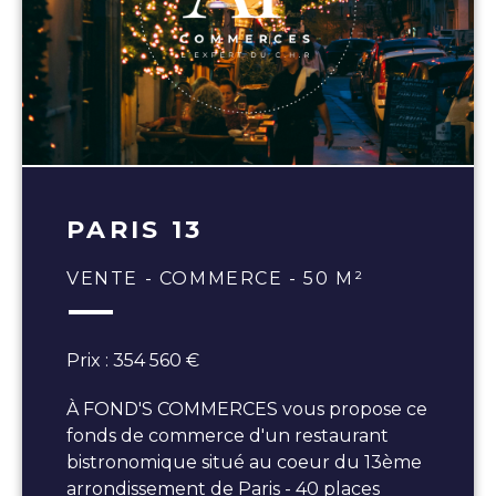
PARIS 13
VENTE - COMMERCE - 50 M²
Prix : 354 560 €
À FOND'S COMMERCES vous propose ce
fonds de commerce d'un restaurant
bistronomique situé au coeur du 13ème
arrondissement de Paris - 40 places