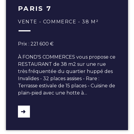
PARIS 7
VENTE - COMMERCE - 38 M²
Prix : 221 600 €
À FOND'S COMMERCES vous propose ce
RESTAURANT de 38 m2 sur une rue
très fréquentée du quartier huppé des
Invalides - 32 places assises - Rare :
Terrasse estivale de 15 places - Cuisine de
plain-pied avec une hotte à…