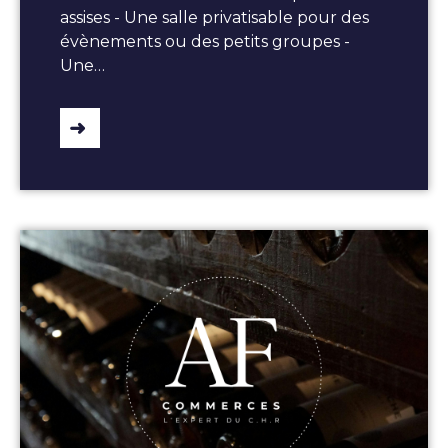
assises - Une salle privatisable pour des
évènements ou des petits groupes -
Une…