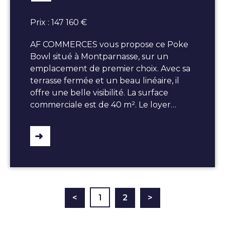
Prix : 147 160 €
AF COMMERCES vous propose ce Poke
Bowl situé à Montparnasse, sur un
emplacement de premier choix. Avec sa
terrasse fermée et un beau linéaire, il
offre une belle visibilité. La surface
commerciale est de 40 m². Le loyer…
<
1
2
>