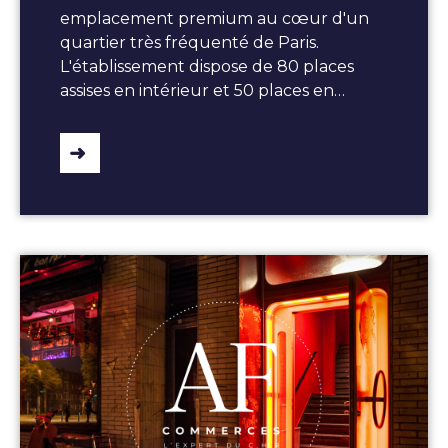
emplacement premium au cœur d'un
quartier très fréquenté de Paris.
L'établissement dispose de 80 places
assises en intérieur et 50 places en…