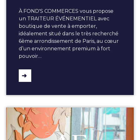
À FOND'S COMMERCES vous propose
un TRAITEUR ÉVÉNEMENTIEL avec
boutique de vente à emporter,
idéalement situé dans le très recherché
6ème arrondissement de Paris, au cœur
d’un environnement premium à fort
pouvoir…