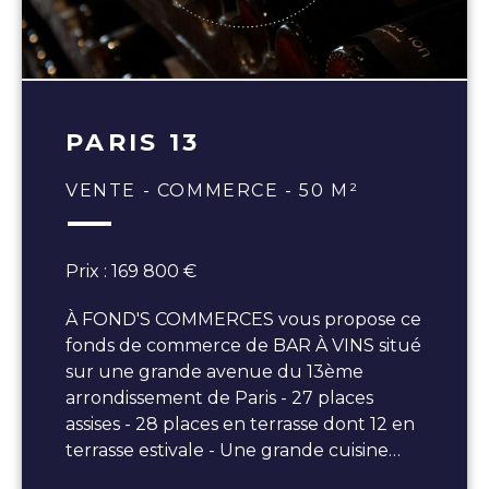
PARIS 13
VENTE - COMMERCE - 50 M²
Prix : 169 800 €
À FOND'S COMMERCES vous propose ce
fonds de commerce de BAR À VINS situé
sur une grande avenue du 13ème
arrondissement de Paris - 27 places
assises - 28 places en terrasse dont 12 en
terrasse estivale - Une grande cuisine…