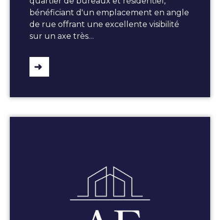
quartier de bureaux et résidentiel,
bénéficiant d'un emplacement en angle
de rue offrant une excellente visibilité
sur un axe très…