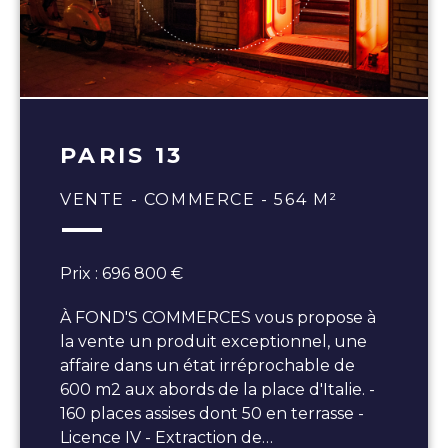
PARIS 13
VENTE - COMMERCE - 564 M²
Prix : 696 800 €
À FOND'S COMMERCES vous propose à
la vente un produit exceptionnel, une
affaire dans un état irréprochable de
600 m2 aux abords de la place d'Italie. -
160 places assises dont 50 en terrasse -
Licence IV - Extraction de…