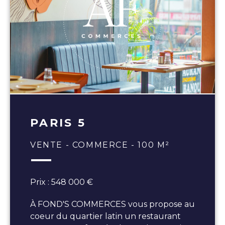
PARIS 5
VENTE - COMMERCE - 100 M²
Prix : 548 000 €
À FOND'S COMMERCES vous propose au
coeur du quartier latin un restaurant