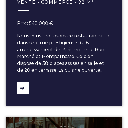
VENTE - COMMERCE - 92 M²
Prix : 548 000 €
Nous vous proposons ce restaurant situé
dans une rue prestigieuse du 6ᵉ
arrondissement de Paris, entre Le Bon
Marché et Montparnasse. Ce bien
dispose de 38 places assises en salle et
de 20 en terrasse. La cuisine ouverte…