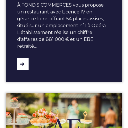
À FOND'S COMMERCES vous propose
un restaurant avec Licence IV en
gérance libre, offrant 54 places assises,
situé sur un emplacement n°1 à Opéra.
L'établissement réalise un chiffre
d'affaires de 881 000 € et un EBE
retraité…