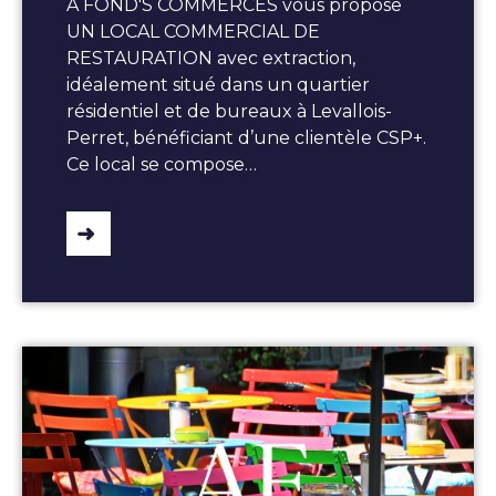
À FOND'S COMMERCES vous propose
UN LOCAL COMMERCIAL DE
RESTAURATION avec extraction,
idéalement situé dans un quartier
résidentiel et de bureaux à Levallois-
Perret, bénéficiant d’une clientèle CSP+.
Ce local se compose…