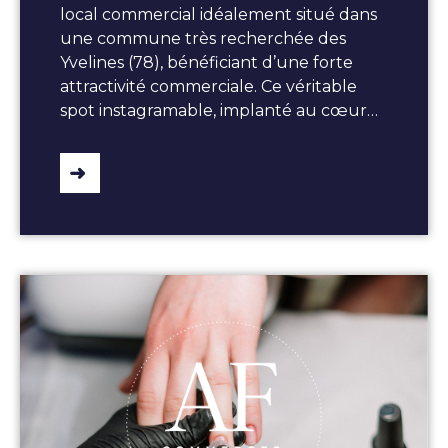
local commercial idéalement situé dans
une commune très recherchée des
Yvelines (78), bénéficiant d’une forte
attractivité commerciale. Ce véritable
spot instagramable, implanté au cœur…