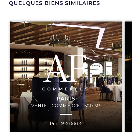
QUELQUES BIENS SIMILAIRES
PARIS
VENTE - COMMERCE - 500 M²
Prix : 696 000 €