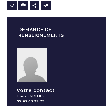
DEMANDE DE
RENSEIGNEMENTS
Votre contact
Théo BARTHES
07 83 43 32 73