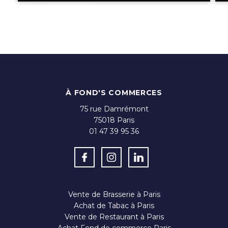
À FOND'S COMMERCES
75 rue Damrémont
75018
Paris
01 47 39 95 36
Vente de Brasserie à Paris
Achat de Tabac à Paris
Vente de Restaurant à Paris