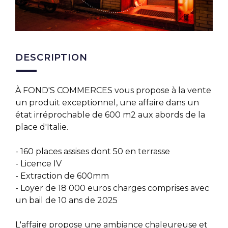
DESCRIPTION
À FOND'S COMMERCES vous propose à la vente
un produit exceptionnel, une affaire dans un
état irréprochable de 600 m2 aux abords de la
place d'Italie.
- 160 places assises dont 50 en terrasse
- Licence IV
- Extraction de 600mm
- Loyer de 18 000 euros charges comprises avec
un bail de 10 ans de 2025
L'affaire propose une ambiance chaleureuse et