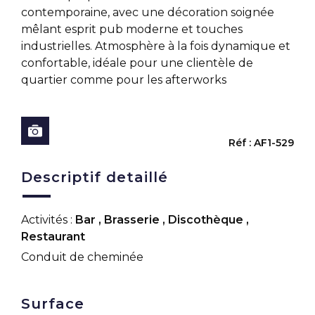
contemporaine, avec une décoration soignée
mêlant esprit pub moderne et touches
industrielles. Atmosphère à la fois dynamique et
confortable, idéale pour une clientèle de
quartier comme pour les afterworks
Réf : AF1-529
Descriptif detaillé
Activités :
Bar
,
Brasserie
,
Discothèque
,
Restaurant
Conduit de cheminée
Surface