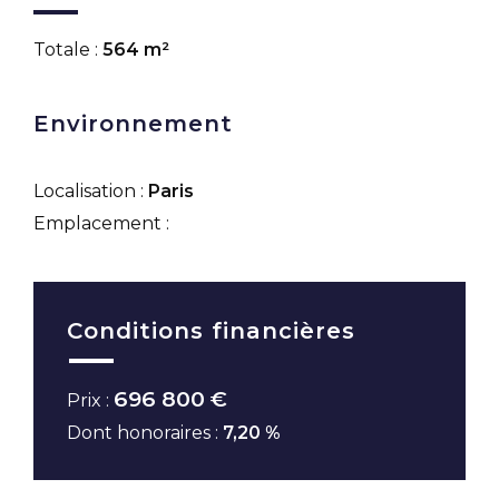
Totale :
564 m²
Environnement
Localisation :
Paris
Emplacement :
Conditions financières
696 800 €
Prix :
Dont honoraires :
7,20 %