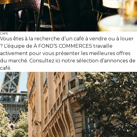
CAFE
Vous êtes à la recherche d’un café à vendre ou à louer
? L’équipe de À FOND’S COMMERCES travaille
activement pour vous présenter les meilleures offres
du marché. Consultez ici notre sélection d’annonces de
café.