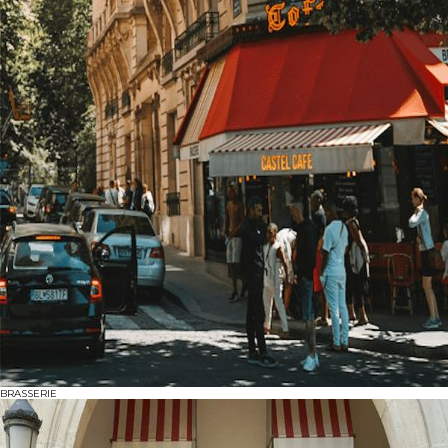
BRASSERIE