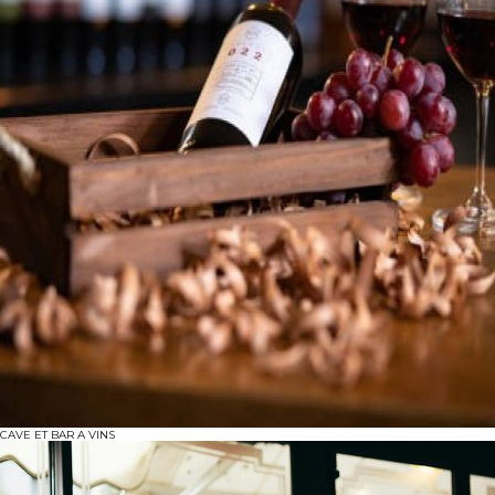
CAVE ET BAR A VINS