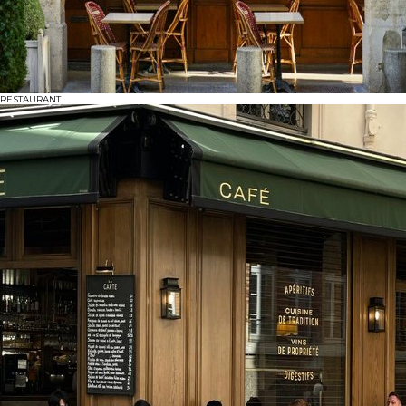
RESTAURANT