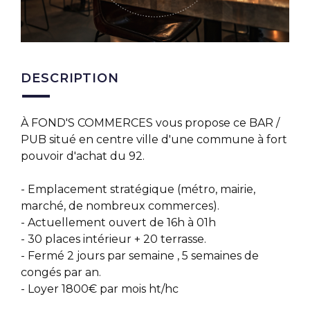
DESCRIPTION
À FOND'S COMMERCES vous propose ce BAR /
PUB situé en centre ville d'une commune à fort
pouvoir d'achat du 92.
- Emplacement stratégique (métro, mairie,
marché, de nombreux commerces).
- Actuellement ouvert de 16h à 01h
- 30 places intérieur + 20 terrasse.
- Fermé 2 jours par semaine , 5 semaines de
congés par an.
- Loyer 1800€ par mois ht/hc