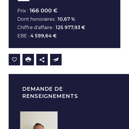
166 000 €
Prix :
Dont honoraires :
10,67 %
Chiffre d'affaire :
125 977,93 €
EBE :
4 599,64 €
DEMANDE DE
RENSEIGNEMENTS