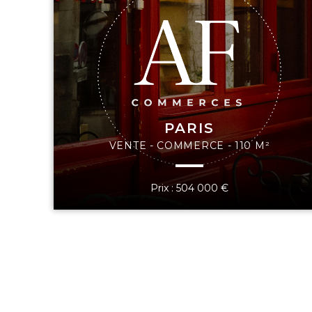
PARIS
VENTE - COMMERCE - 110 M²
Prix : 504 000 €