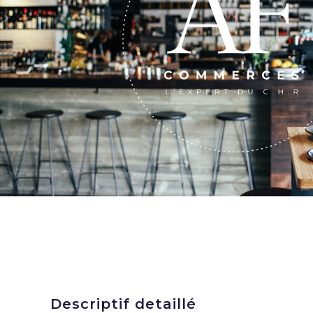
Descriptif detaillé