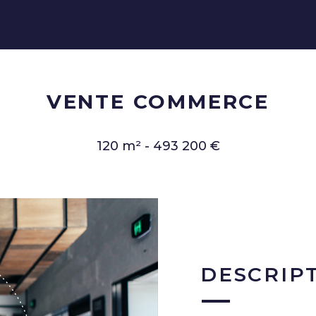
VENTE COMMERCE
120 m² - 493 200 €
DESCRIP