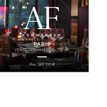
PARIS
VENTE - COMMERCE - 110 M²
Prix : 569 100 €