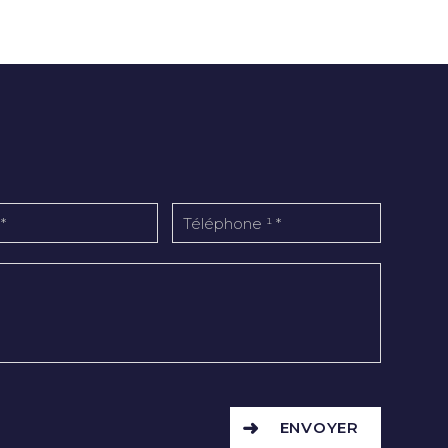
ENVOYER