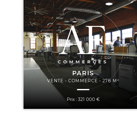
PARIS
VENTE - COMMERCE - 278 M²
Prix : 321 000 €