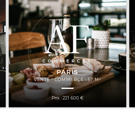
PARIS
VENTE - COMMERCE - 57 M²
Prix : 221 600 €