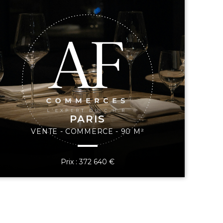
PARIS
VENTE - COMMERCE - 90 M²
Prix : 372 640 €