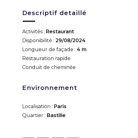
Descriptif detaillé
Activités :
Restaurant
Disponibilité :
29/08/2024
Longueur de façade :
4 m
Restauration rapide
Conduit de cheminée
Environnement
Localisation :
Paris
Quartier :
Bastille