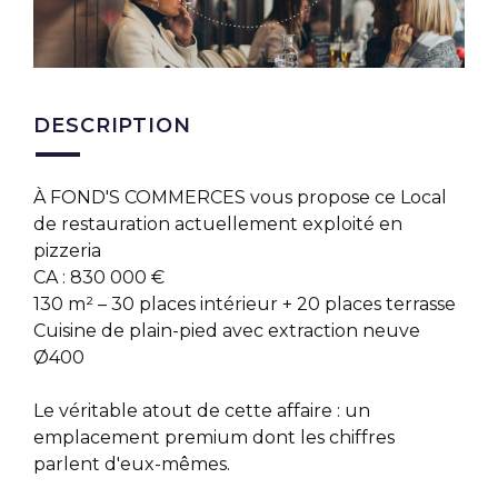
DESCRIPTION
À FOND'S COMMERCES vous propose ce Local
de restauration actuellement exploité en
pizzeria
CA : 830 000 €
130 m² – 30 places intérieur + 20 places terrasse
Cuisine de plain-pied avec extraction neuve
Ø400
Le véritable atout de cette affaire : un
emplacement premium dont les chiffres
parlent d'eux-mêmes.