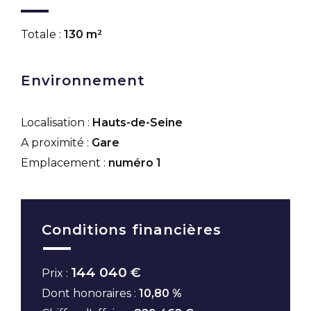
Totale :
130 m²
Environnement
Localisation :
Hauts-de-Seine
A proximité :
Gare
Emplacement :
numéro 1
Conditions financières
144 040 €
Prix :
Dont honoraires :
10,80 %