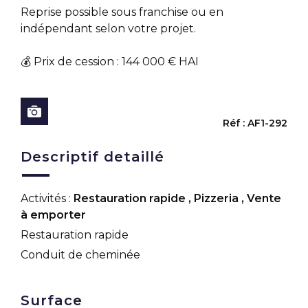
Reprise possible sous franchise ou en
indépendant selon votre projet.
💰 Prix de cession : 144 000 € HAI
Réf : AF1-292
Descriptif detaillé
Activités :
Restauration rapide
,
Pizzeria
,
Vente
à emporter
Restauration rapide
Conduit de cheminée
Surface