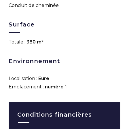
Conduit de cheminée
Surface
Totale :
380 m²
Environnement
Localisation :
Eure
Emplacement :
numéro 1
Conditions financières