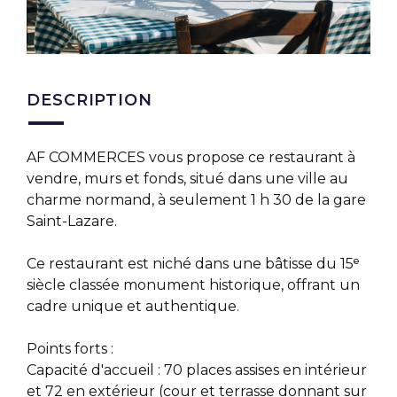
DESCRIPTION
AF COMMERCES vous propose ce restaurant à
vendre, murs et fonds, situé dans une ville au
charme normand, à seulement 1 h 30 de la gare
Saint-Lazare.
Ce restaurant est niché dans une bâtisse du 15ᵉ
siècle classée monument historique, offrant un
cadre unique et authentique.
Points forts :
Capacité d'accueil : 70 places assises en intérieur
et 72 en extérieur (cour et terrasse donnant sur