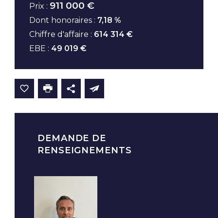
911 000 €
Prix :
Dont honoraires :
7,18 %
Chiffre d'affaire :
614 314 €
EBE :
49 019 €
DEMANDE DE
RENSEIGNEMENTS