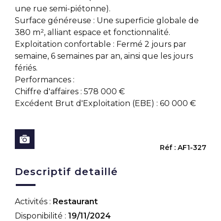
une rue semi-piétonne).
Surface généreuse : Une superficie globale de
380 m², alliant espace et fonctionnalité.
Exploitation confortable : Fermé 2 jours par
semaine, 6 semaines par an, ainsi que les jours
fériés.
Performances :
Chiffre d'affaires : 578 000 €
Excédent Brut d'Exploitation (EBE) : 60 000 €
Réf : AF1-327
Descriptif detaillé
Activités :
Restaurant
Disponibilité :
19/11/2024