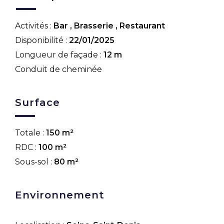
Activités :
Bar
,
Brasserie
,
Restaurant
Disponibilité :
22/01/2025
Longueur de façade :
12 m
Conduit de cheminée
Surface
Totale :
150 m²
RDC :
100 m²
Sous-sol :
80 m²
Environnement