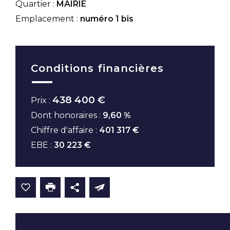
Quartier :
MAIRIE
Emplacement :
numéro 1 bis
Conditions financières
438 400 €
Prix :
Dont honoraires :
9,60 %
Chiffre d'affaire :
401 317 €
EBE :
30 223 €