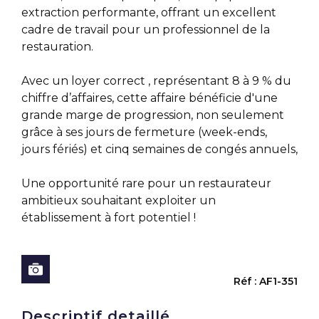
extraction performante, offrant un excellent
cadre de travail pour un professionnel de la
restauration.
Avec un loyer correct , représentant 8 à 9 % du
chiffre d’affaires, cette affaire bénéficie d'une
grande marge de progression, non seulement
grâce à ses jours de fermeture (week-ends,
jours fériés) et cinq semaines de congés annuels,
Une opportunité rare pour un restaurateur
ambitieux souhaitant exploiter un
établissement à fort potentiel !
Réf : AF1-351
Descriptif detaillé