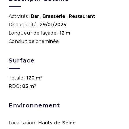
Activités :
Bar
,
Brasserie
,
Restaurant
Disponibilité :
29/01/2025
Longueur de façade :
12 m
Conduit de cheminée
Surface
Totale :
120 m²
RDC :
85 m²
Environnement
Localisation :
Hauts-de-Seine