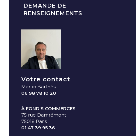
DEMANDE DE
RENSEIGNEMENTS
Votre contact
Martin Barthès
06 98 78 10 20
À FOND'S COMMERCES
75 rue Damrémont
75018 Paris
01 47 39 95 36