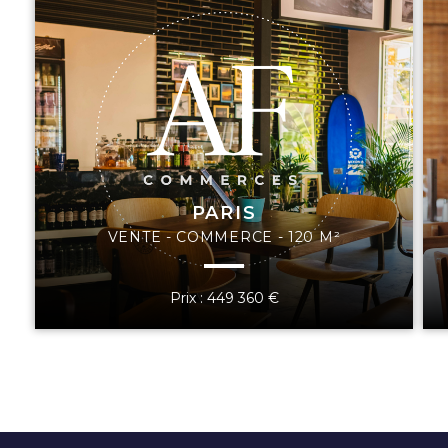
PARIS
VENTE - COMMERCE - 120 M²
Prix : 449 360 €