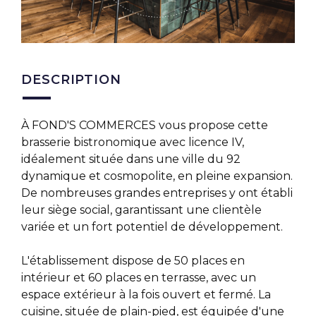
DESCRIPTION
À FOND'S COMMERCES vous propose cette
brasserie bistronomique avec licence IV,
idéalement située dans une ville du 92
dynamique et cosmopolite, en pleine expansion.
De nombreuses grandes entreprises y ont établi
leur siège social, garantissant une clientèle
variée et un fort potentiel de développement.
L'établissement dispose de 50 places en
intérieur et 60 places en terrasse, avec un
espace extérieur à la fois ouvert et fermé. La
cuisine, située de plain-pied, est équipée d'une