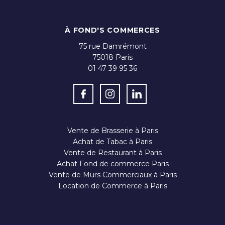
À FOND'S COMMERCES
75 rue Damrémont
75018
Paris
01 47 39 95 36
Vente de Brasserie à Paris
Achat de Tabac à Paris
Vente de Restaurant à Paris
Achat Fond de commerce Paris
Vente de Murs Commerciaux à Paris
Location de Commerce à Paris