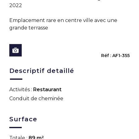
2022
Emplacement rare en centre ville avec une
grande terrasse
Réf : AF1-355
Descriptif detaillé
Activités :
Restaurant
Conduit de cheminée
Surface
Totale :
89 m²