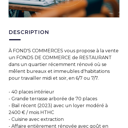
DESCRIPTION
À FOND'S COMMERCES vous propose à la vente
un FONDS DE COMMERCE de RESTAURANT
dans un quartier récemment rénové où se
mêlent bureaux et immeubles d'habitations
pour travailler midi et soir, en 6/7 ou 7/7.
- 40 places intérieur
- Grande terrasse arborée de 70 places
- Bail récent (2023) avec un loyer modéré à
2400 € / mois HTHC
- Cuisine avec extraction
- Affaire entièrement rénovée avec goût en