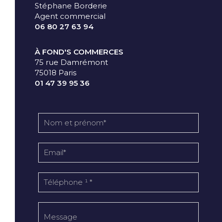
Stéphane Borderie
Agent commercial
06 80 27 63 94
À FOND'S COMMERCES
75 rue Damrémont
75018 Paris
01 47 39 95 36