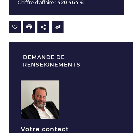
Chiffre d'affaire :
420 464 €
DEMANDE DE
RENSEIGNEMENTS
Votre contact