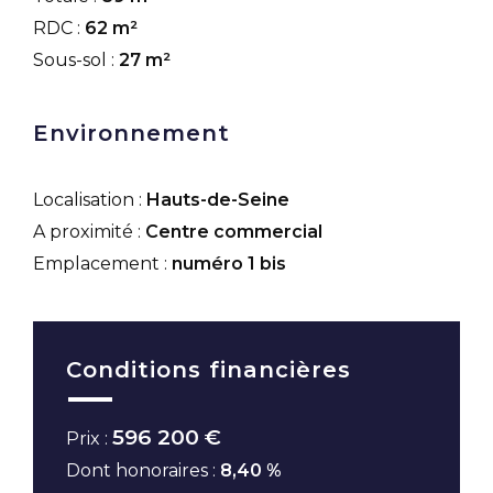
RDC :
62 m²
Sous-sol :
27 m²
Environnement
Localisation :
Hauts-de-Seine
A proximité :
Centre commercial
Emplacement :
numéro 1 bis
Conditions financières
596 200 €
Prix :
Dont honoraires :
8,40 %