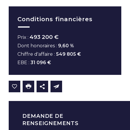
Conditions financières
493 200 €
Prix :
Dont honoraires :
9,60 %
Chiffre d'affaire :
549 805 €
EBE :
31 096 €
DEMANDE DE
RENSEIGNEMENTS