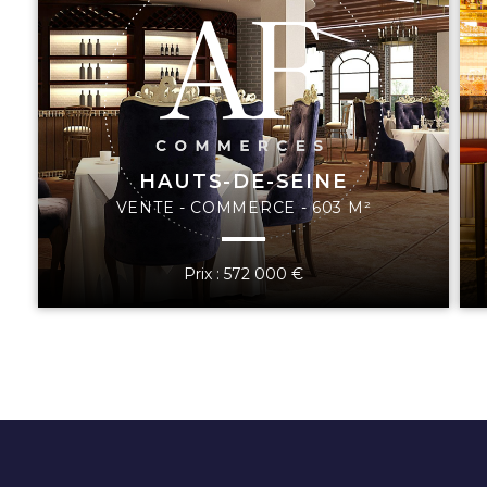
HAUTS-DE-SEINE
VENTE - COMMERCE - 603 M²
Prix : 572 000 €