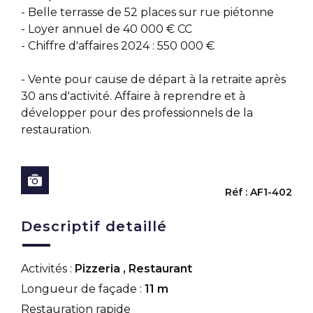
- Belle terrasse de 52 places sur rue piétonne
- Loyer annuel de 40 000 € CC
- Chiffre d'affaires 2024 : 550 000 €
- Vente pour cause de départ à la retraite après
30 ans d'activité. Affaire à reprendre et à
développer pour des professionnels de la
restauration.
Réf : AF1-402
Descriptif detaillé
Activités :
Pizzeria
,
Restaurant
Longueur de façade :
11 m
Restauration rapide