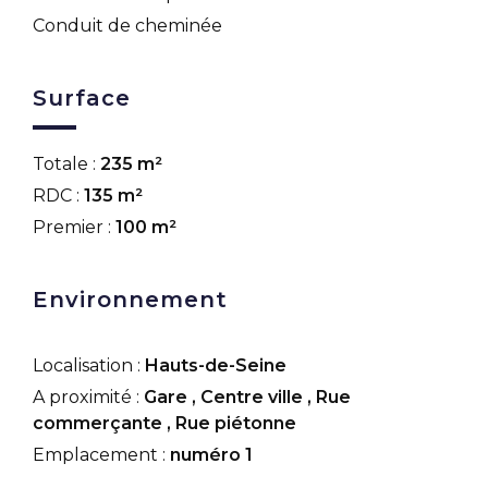
Conduit de cheminée
Surface
Totale :
235 m²
RDC :
135 m²
Premier :
100 m²
Environnement
Localisation :
Hauts-de-Seine
A proximité :
Gare
,
Centre ville
,
Rue
commerçante
,
Rue piétonne
Emplacement :
numéro 1