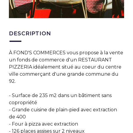
DESCRIPTION
À FOND'S COMMERCES vous propose à la vente
un fonds de commerce d'un RESTAURANT
PIZZERIA idéalement situé au coeur du centre
ville commerçant d'une grande commune du
92.
- Surface de 235 m2 dans un bâtiment sans
copropriété
- Grande cuisine de plain-pied avec extraction
de 400
- Four à pizza avec extraction
- 126 places assises sur 2 niveaux