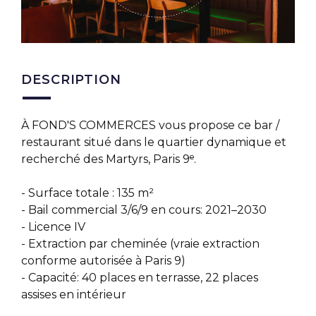
DESCRIPTION
À FOND'S COMMERCES vous propose ce bar /
restaurant situé dans le quartier dynamique et
recherché des Martyrs, Paris 9ᵉ.
- Surface totale : 135 m²
- Bail commercial 3/6/9 en cours: 2021–2030
- Licence IV
- Extraction par cheminée (vraie extraction
conforme autorisée à Paris 9)
- Capacité: 40 places en terrasse, 22 places
assises en intérieur