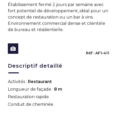
Établissement fermé 2 jours par semaine avec
fort potentiel de développement, idéal pour un
concept de restauration ou un bar à vins.
Environnement commercial dense et clientèle
de bureau et résidentielle.
Réf : AF1-411
Descriptif detaillé
Activités :
Restaurant
Longueur de façade :
8 m
Restauration rapide
Conduit de cheminée