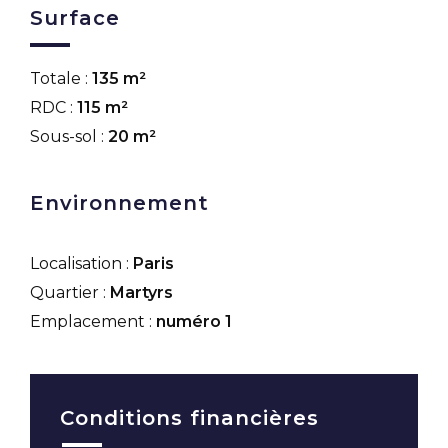
Surface
Totale :
135 m²
RDC :
115 m²
Sous-sol :
20 m²
Environnement
Localisation :
Paris
Quartier :
Martyrs
Emplacement :
numéro 1
Conditions financières