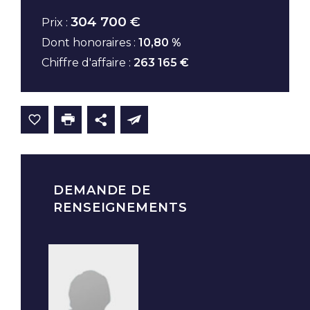
304 700 €
Prix :
Dont honoraires :
10,80 %
Chiffre d'affaire :
263 165 €
DEMANDE DE
RENSEIGNEMENTS