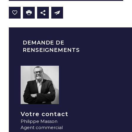
DEMANDE DE
RENSEIGNEMENTS
Votre contact
Philippe Masson
Agent commercial