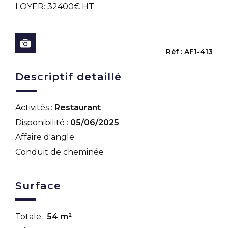
LOYER: 32400€ HT
Réf : AF1-413
Descriptif detaillé
Activités :
Restaurant
Disponibilité :
05/06/2025
Affaire d'angle
Conduit de cheminée
Surface
Totale :
54 m²