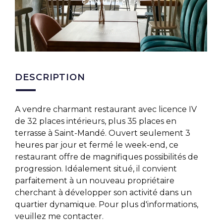
DESCRIPTION
A vendre charmant restaurant avec licence IV
de 32 places intérieurs, plus 35 places en
terrasse à Saint-Mandé. Ouvert seulement 3
heures par jour et fermé le week-end, ce
restaurant offre de magnifiques possibilités de
progression. Idéalement situé, il convient
parfaitement à un nouveau propriétaire
cherchant à développer son activité dans un
quartier dynamique. Pour plus d'informations,
veuillez me contacter.