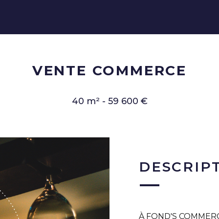
VENTE COMMERCE
40 m² - 59 600 €
DESCRIP
À FOND'S COMMERCE