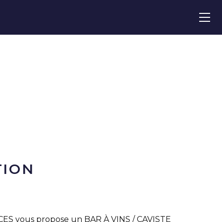
TION
S vous propose un BAR À VINS / CAVISTE