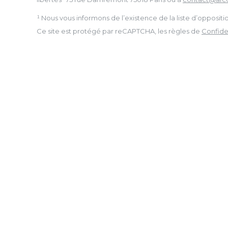
¹ Nous vous informons de l’existence de la liste d’opposi
Ce site est protégé par reCAPTCHA, les règles de
Confiden