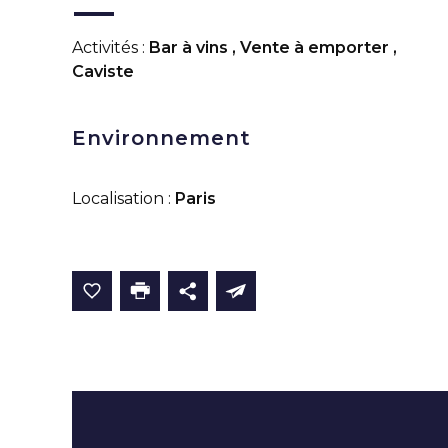
Activités :
Bar à vins
,
Vente à emporter
,
Caviste
Environnement
Localisation :
Paris