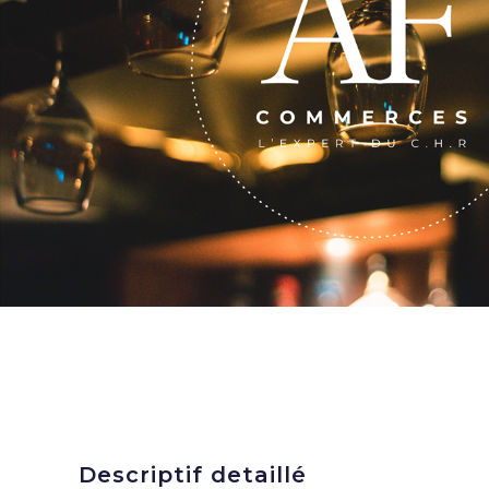
Descriptif detaillé