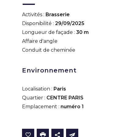
Activités :
Brasserie
Disponibilité :
29/09/2025
Longueur de façade :
30 m
Affaire d'angle
Conduit de cheminée
Environnement
Localisation :
Paris
Quartier :
CENTRE PARIS
Emplacement :
numéro 1