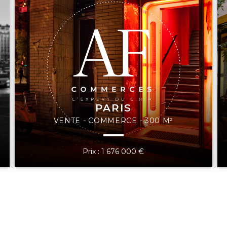
PARIS
VENTE - COMMERCE - 300 M²
Prix : 1 676 000 €