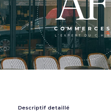
Descriptif detaillé