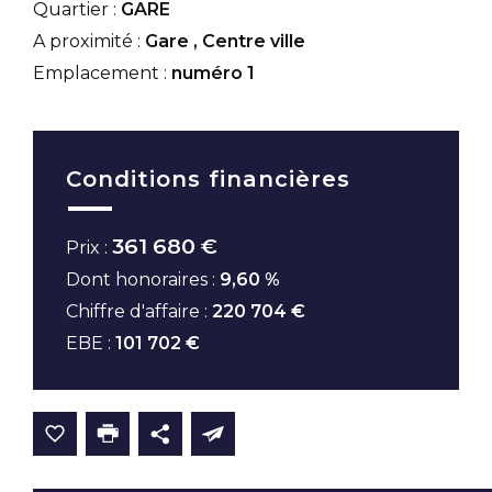
Quartier :
GARE
A proximité :
Gare
,
Centre ville
Emplacement :
numéro 1
Conditions financières
361 680 €
Prix :
Dont honoraires :
9,60 %
Chiffre d'affaire :
220 704 €
EBE :
101 702 €