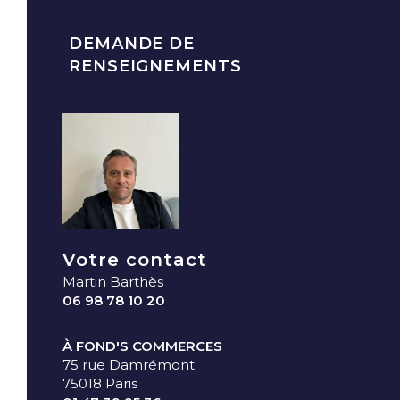
DEMANDE DE
RENSEIGNEMENTS
Votre contact
Martin Barthès
06 98 78 10 20
À FOND'S COMMERCES
75 rue Damrémont
75018 Paris