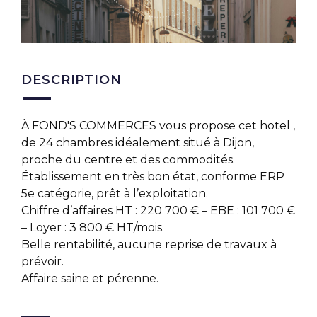
DESCRIPTION
À FOND'S COMMERCES vous propose cet hotel ,
de 24 chambres idéalement situé à Dijon,
proche du centre et des commodités.
Établissement en très bon état, conforme ERP
5e catégorie, prêt à l’exploitation.
Chiffre d’affaires HT : 220 700 € – EBE : 101 700 €
– Loyer : 3 800 € HT/mois.
Belle rentabilité, aucune reprise de travaux à
prévoir.
Affaire saine et pérenne.