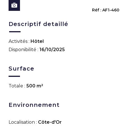
Réf : AF1-460
Descriptif detaillé
Activités :
Hôtel
Disponibilité :
16/10/2025
Surface
Totale :
500 m²
Environnement
Localisation :
Côte-d'Or