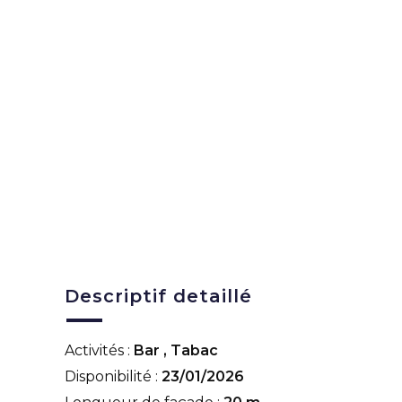
Descriptif detaillé
Activités :
Bar
,
Tabac
Disponibilité :
23/01/2026