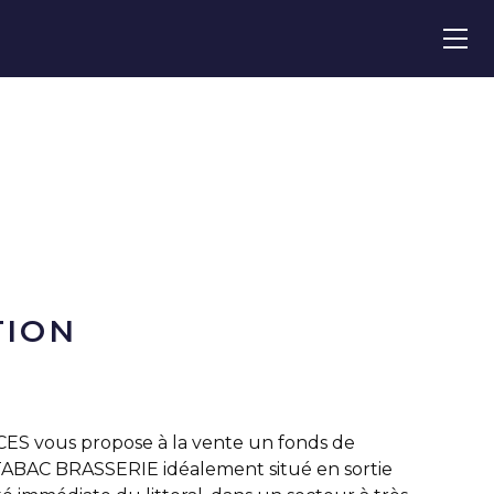
TION
 vous propose à la vente un fonds de
BAC BRASSERIE idéalement situé en sortie