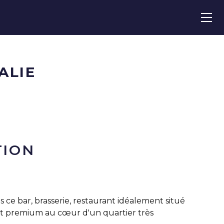
ALIE
TION
ce bar, brasserie, restaurant idéalement situé
 premium au cœur d'un quartier très