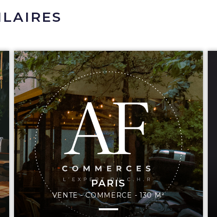
ILAIRES
PARIS
VENTE - COMMERCE - 130 M²