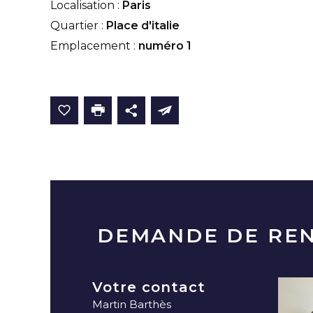
Localisation :
Paris
Quartier :
Place d'italie
Emplacement :
numéro 1
DEMANDE DE RE
Votre contact
Martin Barthès