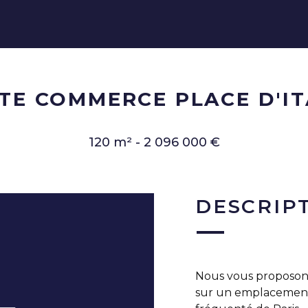
TE COMMERCE PLACE D'IT
120 m² - 2 096 000 €
DESCRIP
Nous vous proposons 
sur un emplacement