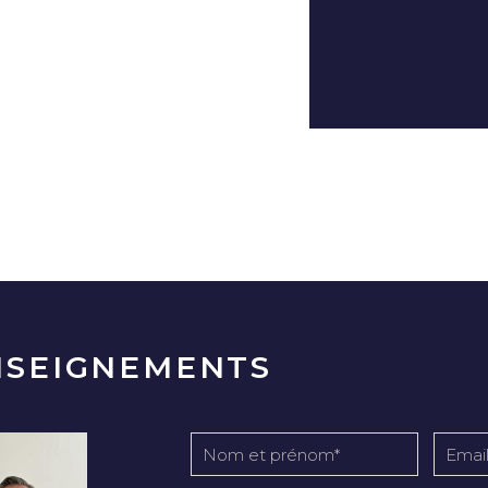
NSEIGNEMENTS