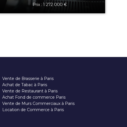
Prix : 1 272 000 €
Vente de Brasserie à Paris
Achat de Tabac à Paris
Vente de Restaurant à Paris
Achat Fond de commerce Paris
Vente de Murs Commerciaux à Paris
Location de Commerce à Paris