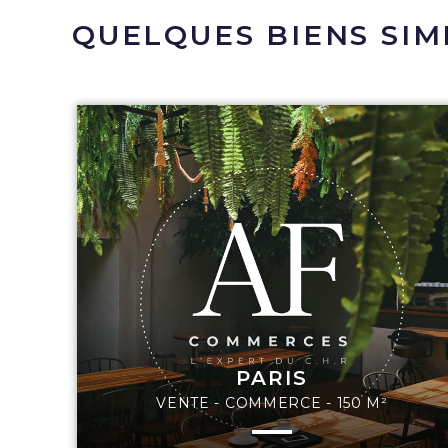
QUELQUES BIENS SIM
PARIS
VENTE - COMMERCE - 150 M²