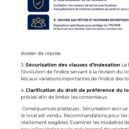
dossier de reprise.
3.
Sécurisation des clauses d'indexation
La 
l'évolution de l'indice servant à la révision du 
liés aux variations importantes de l'indice des 
4.
Clarification du droit de préférence du lo
précisé afin de limiter les contentieux.
Conséquences pratiques : Sécurisation accrue d
le local est vendu. Recommandations pour les 
réellement exigibles. Examiner les modalités de