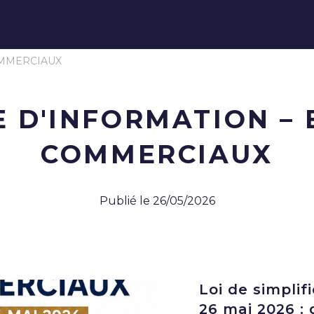
OMMERCIAUX
 D'INFORMATION –
COMMERCIAUX
Publié le 26/05/2026
Loi de simplif
26 mai 2026 : 