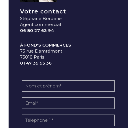
Votre contact
Stéphane Borderie
Agent commercial
06 80 27 63 94
À FOND'S COMMERCES
75 rue Damrémont
75018 Paris
01 47 39 95 36