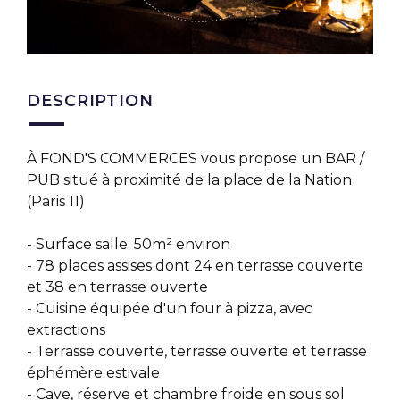
DESCRIPTION
À FOND'S COMMERCES vous propose un BAR /
PUB situé à proximité de la place de la Nation
(Paris 11)
- Surface salle: 50m² environ
- 78 places assises dont 24 en terrasse couverte
et 38 en terrasse ouverte
- Cuisine équipée d'un four à pizza, avec
extractions
- Terrasse couverte, terrasse ouverte et terrasse
éphémère estivale
- Cave, réserve et chambre froide en sous sol