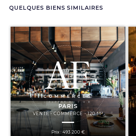
QUELQUES BIENS SIMILAIRES
PARIS
VENTE - COMMERCE - 120 M²
Prix : 493 200 €