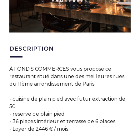
DESCRIPTION
À FOND'S COMMERCES vous propose ce
restaurant situé dans une des meilleures rues
du 11ème arrondissement de Paris
- cuisine de plain pied avec futur extraction de
50
- reserve de plain pied
- 36 places intérieur et terrasse de 6 places
- Loyer de 2446 € / mois