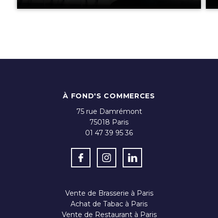
À FOND'S COMMERCES
75 rue Damrémont
75018
Paris
01 47 39 95 36
Vente de Brasserie à Paris
Achat de Tabac à Paris
Vente de Restaurant à Paris