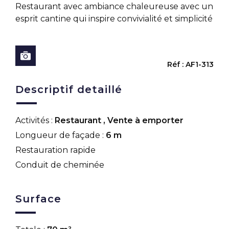
Restaurant avec ambiance chaleureuse avec un
esprit cantine qui inspire convivialité et simplicité
Réf : AF1-313
Descriptif detaillé
Activités :
Restaurant
,
Vente à emporter
Longueur de façade :
6 m
Restauration rapide
Conduit de cheminée
Surface