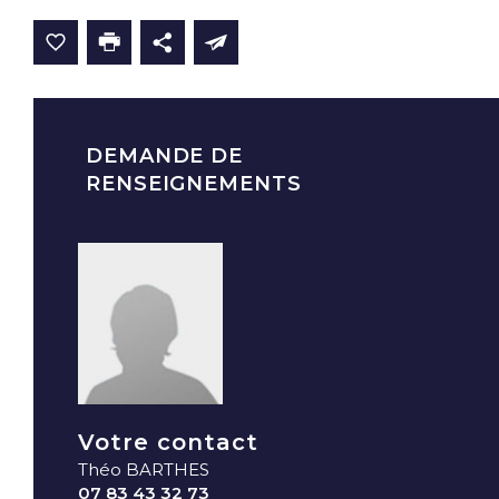
DEMANDE DE
RENSEIGNEMENTS
Votre contact
Théo BARTHES
07 83 43 32 73