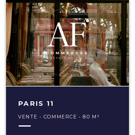
PARIS 11
VENTE - COMMERCE - 80 M²