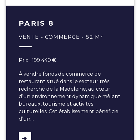
PARIS 8
VENTE - COMMERCE - 82 M²
Prix : 199 440 €
À vendre fonds de commerce de
restaurant situé dans le secteur très
recherché de la Madeleine, au cœur
d’un environnement dynamique mêlant
bureaux, tourisme et activités
culturelles. Cet établissement bénéficie
d’un…