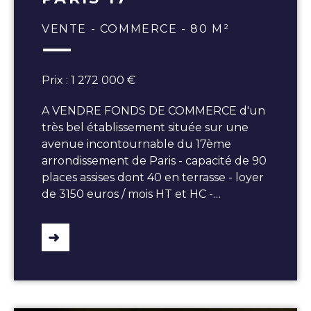
VENTE - COMMERCE - 80 M²
Prix : 1 272 000 €
A VENDRE FONDS DE COMMERCE d'un
très bel établissement située sur une
avenue incontournable du 17ème
arrondissement de Paris - capacité de 90
places assises dont 40 en terrasse - loyer
de 3150 euros / mois HT et HC -…