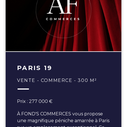
PARIS 19
VENTE - COMMERCE - 300 M²
Prix : 277 000 €
À FOND'S COMMERCES vous propose
une magnifique péniche amarrée à Paris