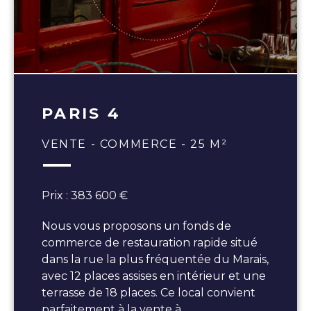
PARIS 4
VENTE - COMMERCE - 25 M²
Prix : 383 600 €
Nous vous proposons un fonds de
commerce de restauration rapide situé
dans la rue la plus fréquentée du Marais,
avec 12 places assises en intérieur et une
terrasse de 18 places. Ce local convient
parfaitement à la vente à…