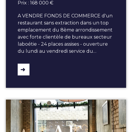
Prix : 168 000 €
A VENDRE FONDS DE COMMERCE d'un
restaurant sans extraction dans un top
emplacement du 8ème arrondissement
avec forte clientèle de bureaux secteur
laboétie - 24 places assises - ouverture
du lundi au vendredi service du…