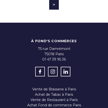
>
À FOND'S COMMERCES
75 rue Damrémont
75018
Paris
01 47 39 95 36
Vente de Brasserie à Paris
Achat de Tabac à Paris
Vente de Restaurant à Paris
Achat Fond de commerce Paris