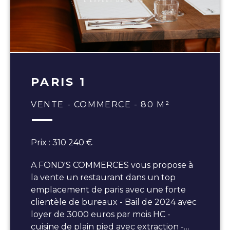
PARIS 1
VENTE - COMMERCE - 80 M²
Prix : 310 240 €
A FOND'S COMMERCES vous propose à
la vente un restaurant dans un top
emplacement de paris avec une forte
clientèle de bureaux - Bail de 2024 avec
loyer de 3000 euros par mois HC -
cuisine de plain pied avec extraction -…