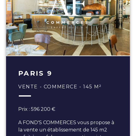
PARIS 9
VENTE - COMMERCE - 145 M²
Prix : 596 200 €
A FOND'S COMMERCES vous propose à
la vente un établissement de 145 m2