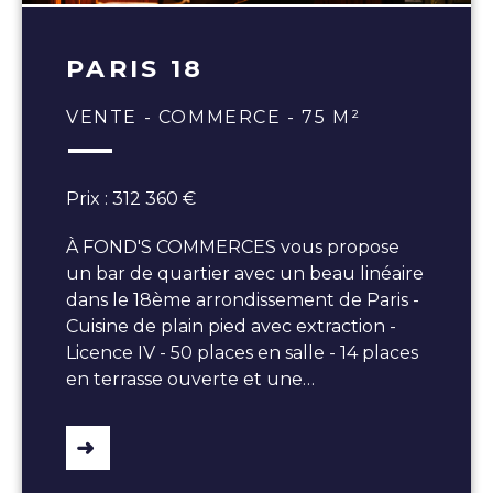
PARIS 18
VENTE - COMMERCE - 75 M²
Prix : 312 360 €
À FOND'S COMMERCES vous propose
un bar de quartier avec un beau linéaire
dans le 18ème arrondissement de Paris -
Cuisine de plain pied avec extraction -
Licence IV - 50 places en salle - 14 places
en terrasse ouverte et une…