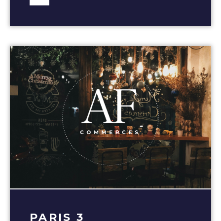
PARIS 3