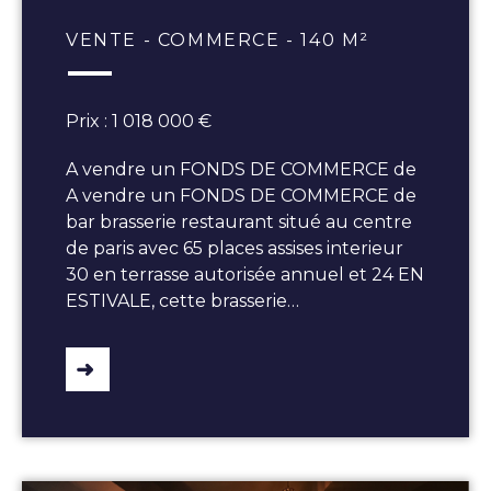
VENTE - COMMERCE - 140 M²
Prix : 1 018 000 €
A vendre un FONDS DE COMMERCE de
A vendre un FONDS DE COMMERCE de
bar brasserie restaurant situé au centre
de paris avec 65 places assises interieur
30 en terrasse autorisée annuel et 24 EN
ESTIVALE, cette brasserie…