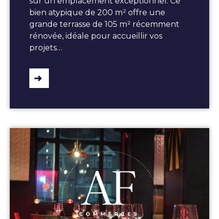
sur un emplacement exceptionnel. Ce
bien atypique de 200 m² offre une
grande terrasse de 105 m² récemment
rénovée, idéale pour accueillir vos
projets…