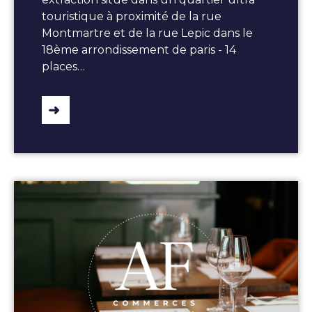
touristique à proximité de la rue
Montmartre et de la rue Lepic dans le
18ème arrondissement de paris - 14
places…