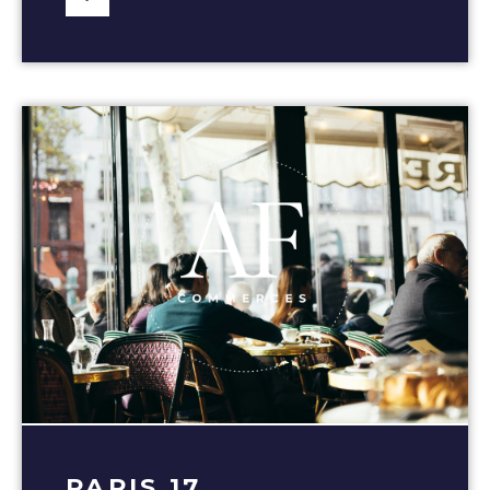
PARIS 17