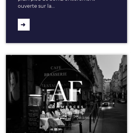
ouverte sur la…