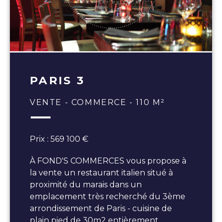
PARIS 3
VENTE - COMMERCE - 110 M²
Prix : 569 100 €
À FOND'S COMMERCES vous propose à
la vente un restaurant italien situé à
proximité du marais dans un
emplacement très recherché du 3ème
arrondissement de Paris - cuisine de
plain pied de 30m2 entièrement