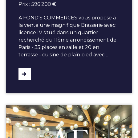
Prix : 596 200 €
A FOND'S COMMERCES vous propose à
la vente une magnifique Brasserie avec
licence IV situé dans un quartier
recherché du 11ème arrondissement de
Paris - 35 places en salle et 20 en
terrasse - cuisine de plain pied avec…