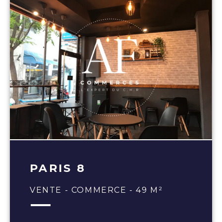
PARIS 8
VENTE - COMMERCE - 49 M²