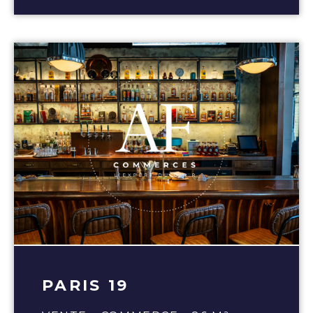
PARIS 19