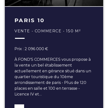
PARIS 10
VENTE - COMMERCE - 150 M²
Prix : 2 096 000 €
À FOND'S COMMERCES vous propose à
la vente un bel établissement
actuellement en gérance situé dans un
quartier touristique du 10ème
arrondissement de paris - Plus de 120
places en salle et 100 en terrasse -
Licence IV et…