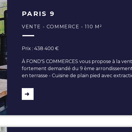
PARIS 9
VENTE - COMMERCE - 110 M²
Prix : 438 400 €
À FOND'S COMMERCES vous propose à la vent
fortement demandé du 9 ème arrondissement de 
en terrasse - Cuisine de plain pied avec extract