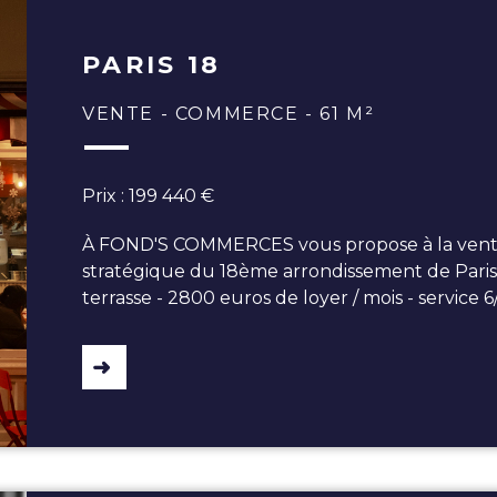
PARIS 18
VENTE - COMMERCE - 61 M²
Prix : 199 440 €
À FOND'S COMMERCES vous propose à la vente 
stratégique du 18ème arrondissement de Paris. 
terrasse - 2800 euros de loyer / mois - service 6/