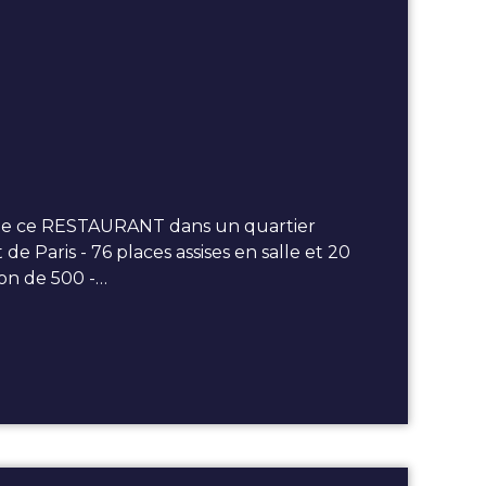
e ce RESTAURANT dans un quartier
Paris - 76 places assises en salle et 20
ion de 500 -…