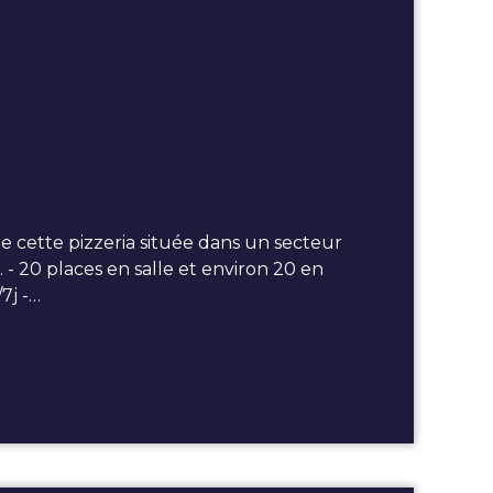
cette pizzeria située dans un secteur
- 20 places en salle et environ 20 en
7j -…