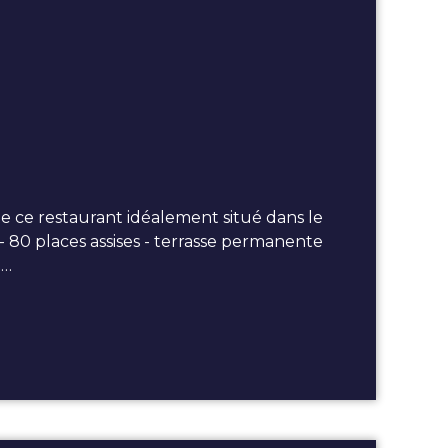
ce restaurant idéalement situé dans le
 - 80 places assises - terrasse permanente
e…