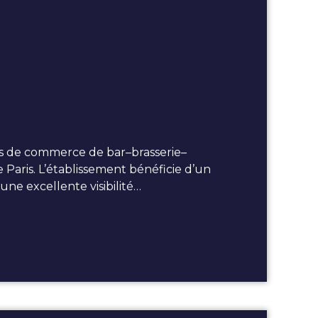
de commerce de bar–brasserie–
 Paris. L’établissement bénéficie d’un
e excellente visibilité…