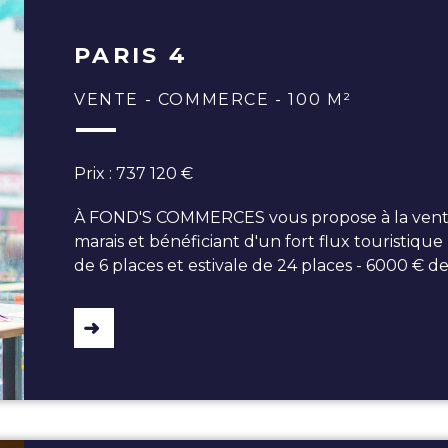
PARIS 4
VENTE - COMMERCE - 100 M²
Prix : 737 120 €
À FOND'S COMMERCES vous propose à la vente 
marais et bénéficiant d'un fort flux touristique
de 6 places et estivale de 24 places - 6000 € d