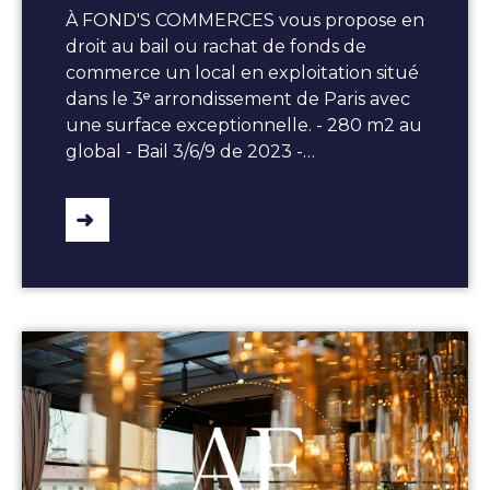
À FOND'S COMMERCES vous propose en
droit au bail ou rachat de fonds de
commerce un local en exploitation situé
dans le 3ᵉ arrondissement de Paris avec
une surface exceptionnelle. - 280 m2 au
global - Bail 3/6/9 de 2023 -…