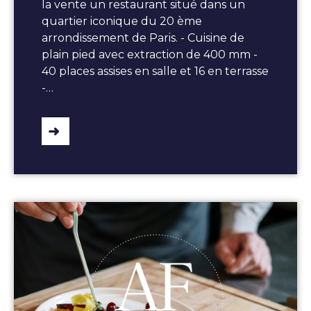
la vente un restaurant situé dans un
quartier iconique du 20 ème
arrondissement de Paris. - Cuisine de
plain pied avec extraction de 400 mm -
40 places assises en salle et 16 en terrasse
-…