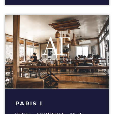
PARIS 1