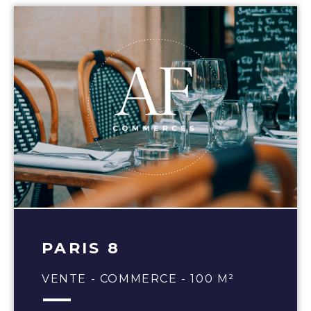
PARIS 8
VENTE - COMMERCE - 100 M²