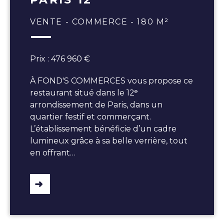
VENTE - COMMERCE - 180 M²
Prix : 476 960 €
À FOND'S COMMERCES vous propose ce
restaurant situé dans le 12ᵉ
arrondissement de Paris, dans un
quartier festif et commerçant.
L’établissement bénéficie d’un cadre
lumineux grâce à sa belle verrière, tout
en offrant…