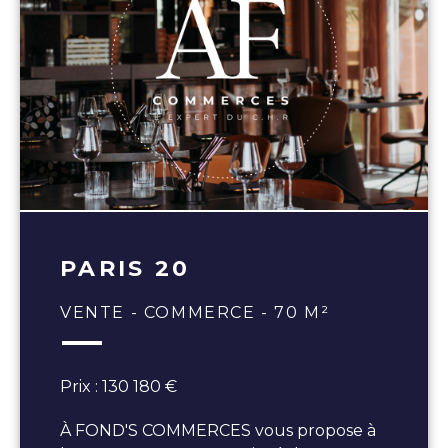
PARIS 20
VENTE - COMMERCE - 70 M²
Prix : 130 180 €
À FOND'S COMMERCES vous propose à