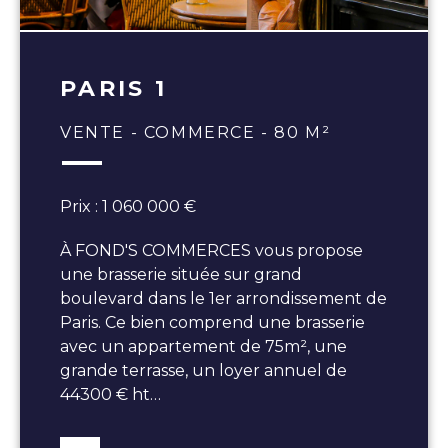
PARIS 1
VENTE - COMMERCE - 80 M²
Prix : 1 060 000 €
À FOND'S COMMERCES vous propose
une brasserie située sur grand
boulevard dans le 1er arrondissement de
Paris. Ce bien comprend une brasserie
avec un appartement de 75m², une
grande terrasse, un loyer annuel de
44300 € ht…