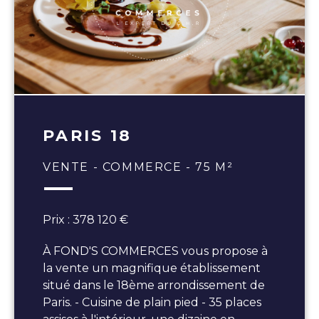
PARIS 18
VENTE - COMMERCE - 75 M²
Prix : 378 120 €
À FOND'S COMMERCES vous propose à
la vente un magnifique établissement
situé dans le 18ème arrondissement de
Paris. - Cuisine de plain pied - 35 places