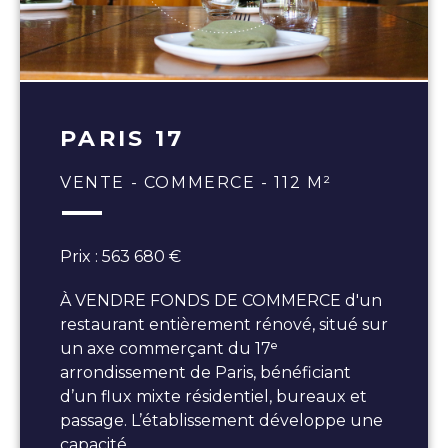
PARIS 17
VENTE - COMMERCE - 112 M²
Prix : 563 680 €
À VENDRE FONDS DE COMMERCE d'un
restaurant entièrement rénové, situé sur
un axe commerçant du 17ᵉ
arrondissement de Paris, bénéficiant
d’un flux mixte résidentiel, bureaux et
passage. L’établissement développe une
capacité…