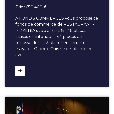
Prix : 650 400 €
À FOND'S COMMERCES vous propose ce
fonds de commerce de RESTAURANT-
PIZZERIA situé à Paris 8 - 46 places
assises en intérieur - 44 places en
terrasse dont 22 places en terrasse
estivale - Grande Cuisine de plain-pied
avec…