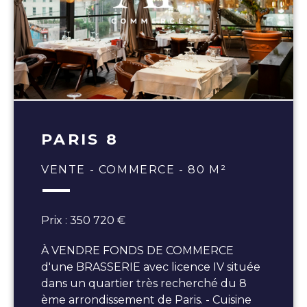
PARIS 8
VENTE - COMMERCE - 80 M²
Prix : 350 720 €
À VENDRE FONDS DE COMMERCE
d'une BRASSERIE avec licence IV située
dans un quartier très recherché du 8
ème arrondissement de Paris. - Cuisine