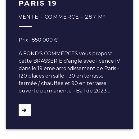
PARIS 19
VENTE - COMMERCE - 287 M²
Prix : 850 000 €
À FOND'S COMMERCES vous propose
cette BRASSERIE d'angle avec licence IV
dans le 19 ème arrondissement de Paris -
120 places en salle - 30 en terrasse
fermée / chauffée et 90 en terrasse
ouverte permanente - Bail de 2023…