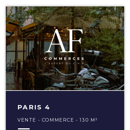
PARIS 4
VENTE - COMMERCE - 130 M²