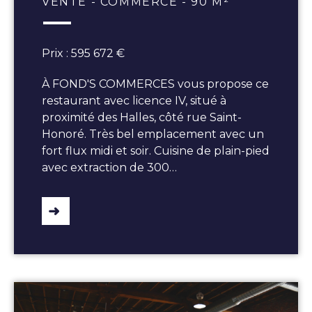
VENTE - COMMERCE - 90 M²
Prix : 595 672 €
À FOND'S COMMERCES vous propose ce
restaurant avec licence IV, situé à
proximité des Halles, côté rue Saint-
Honoré. Très bel emplacement avec un
fort flux midi et soir. Cuisine de plain-pied
avec extraction de 300…