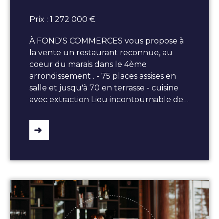
Prix : 1 272 000 €
À FOND'S COMMERCES vous propose à
la vente un restaurant reconnue, au
coeur du marais dans le 4ème
arrondissement . - 75 places assises en
salle et jusqu'à 70 en terrasse - cuisine
avec extraction Lieu incontournable de…