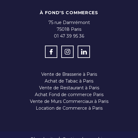
À FOND'S COMMERCES
75 rue Damrémont
75018
Paris
01 47 39 95 36
Vente de Brasserie à Paris
Achat de Tabac à Paris
Vente de Restaurant à Paris
Achat Fond de commerce Paris
Vente de Murs Commerciaux à Paris
Location de Commerce à Paris