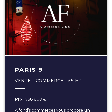
PARIS 9
VENTE - COMMERCE - 55 M²
Prix : 758 800 €
À fond’s commerces vous propose un