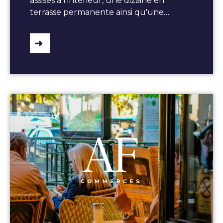
assises à l'intérieur, une dizaine en
terrasse permanente ainsi qu'une…