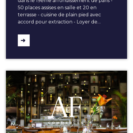
dans le 19ème arrondissement de paris -
50 places assises en salle et 20 en
terrasse - cuisine de plain pied avec
accord pour extraction - Loyer de…