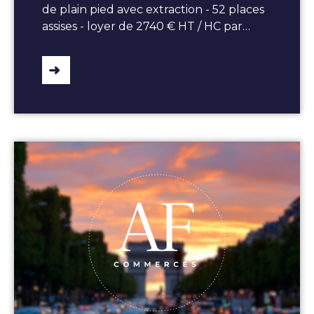
de plain pied avec extraction - 52 places
assises - loyer de 2740 € HT / HC par…