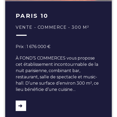
PARIS 10
VENTE - COMMERCE - 300 M²
Prix : 1 676 000 €
À FOND’S COMMERCES vous propose
cet établissement incontournable de la
nuit parisienne, combinant bar,
restaurant, salle de spectacle et music-
hall. D’une surface d’environ 300 m², ce
lieu bénéficie d’une cuisine…