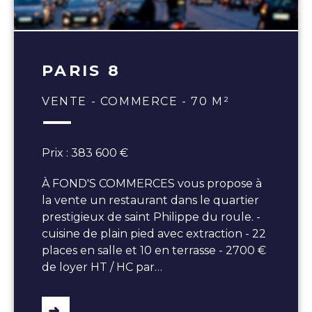
PARIS 8
VENTE - COMMERCE - 70 M²
Prix : 383 600 €
À FOND'S COMMERCES vous propose à
la vente un restaurant dans le quartier
prestigieux de saint Philippe du roule. -
cuisine de plain pied avec extraction - 22
places en salle et 10 en terrasse - 2700 €
de loyer HT / HC par…