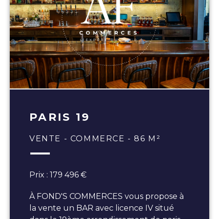
PARIS 19
VENTE - COMMERCE - 86 M²
Prix : 179 496 €
À FOND'S COMMERCES vous propose à
la vente un BAR avec licence IV situé