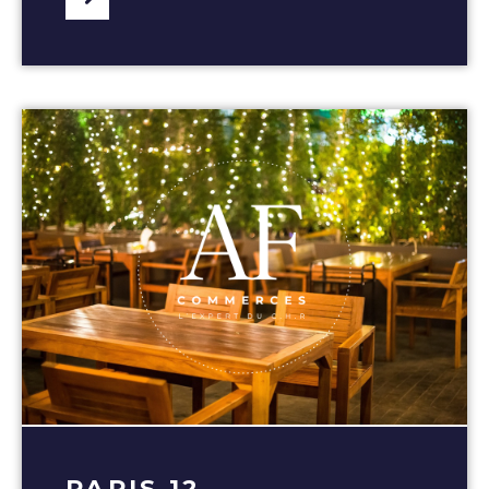
PARIS 12